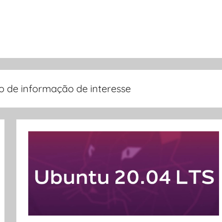
o de informação de interesse