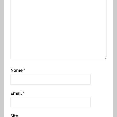
Nome
*
Email
*
Site