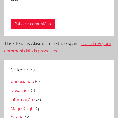
This site uses Akismet to reduce spam.
Learn how your
comment data is processed.
Categorias
Curiosidade
(9)
Desenhos
(1)
Informação
(74)
Mage Knight
(4)
Oculto
(4)