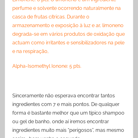
perfume e solvente ocorrendo naturalmente na
casca de frutas cítricas. Durante o
armazenamento e exposição à luz e ar, limoneno
degrada-se em vários produtos de oxidação que
actuam como irritantes e sensibilizadores na pele
e na respiração,
Alpha-Isomethyl Ionone: 5 pts.
Sinceramente não esperava encontrar tantos
ingredientes com 7 e mais pontos. De qualquer
forma é bastante melhor que um típico shampoo
ou gel de banho, onde aí iremos encontrar
ingredientes muito mais “perigosos”, mas mesmo