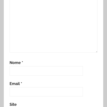
Nome
*
Email
*
Site