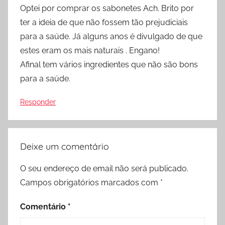
Optei por comprar os sabonetes Ach. Brito por
ter a ideia de que não fossem tão prejudiciais
para a saúde. Já alguns anos é divulgado de que
estes eram os mais naturais . Engano!
Afinal tem vários ingredientes que não são bons
para a saúde.
Responder
Deixe um comentário
O seu endereço de email não será publicado.
Campos obrigatórios marcados com
*
Comentário
*