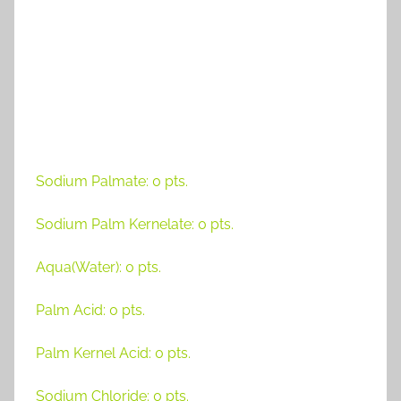
Sodium Palmate: 0 pts.
Sodium Palm Kernelate: 0 pts.
Aqua(Water): 0 pts.
Palm Acid: 0 pts.
Palm Kernel Acid: 0 pts.
Sodium Chloride: 0 pts.