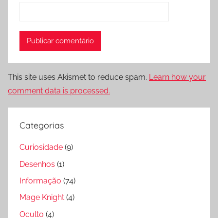
This site uses Akismet to reduce spam.
Learn how your
comment data is processed.
Categorias
Curiosidade
(9)
Desenhos
(1)
Informação
(74)
Mage Knight
(4)
Oculto
(4)