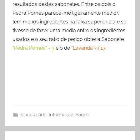
resultados destes sabonetes. Entre os dois o
Pedra Pomes parece-me ligeiramente melhor,
tem menos ingredientes na faixa superior a 7 e se
tivesse de fazer uma média entre os ingredientes
usados e o seu ratio de perigo obteria Sabonete
“Pedra Pomes” = 3
e o de
“Lavanda”=3,17
.
Curiosidade
,
Informação
,
Saúde
Navegação