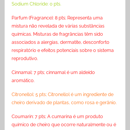
Sodium Chloride: 0 pts.
Parfum (Fragrance): 8 pts; Representa uma
mistura não revelada de várias substâncias
químicas. Misturas de fragrâncias têm sido
associados a alergias, dermatite, desconforto
respiratório e efeitos potenciais sobre o sistema
reprodutivo.
Cinnamal: 7 pts; cinnamal é um aldeído
aromático.
Citronellol: 5 pts; Citronellol é um ingrediente de
cheiro derivado de plantas, como rosa e gerânio.
Coumarin: 7 pts; A cumarina é um produto
químico de cheiro que ocorre naturalmente ou é