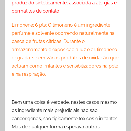
produzido sinteticamente, associada a alergias e
dermatites de contato.
Limonene: 6 pts; O limoneno é um ingrediente
perfume e solvente ocorrendo naturalmente na
casca de frutas cítricas. Durante o
armazenamento e exposição à luz e ar, limoneno
degrada-se em vários produtos de oxidação que
actuam como irritantes e sensibilizadores na pele
e na respiração,
Bem uma coisa é verdade, nestes casos mesmo
os ingrediente mais prejudiciais não são
cancerígenos, são tipicamente tóxicos e irritantes.
Mas de qualquer forma esperava outros