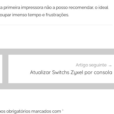
a primeira impressora não a posso recomendar, o ideal
poupar imenso tempo e frustrações.
Artigo seguinte
Atualizar Switchs Zyxel por consola
os obrigatórios marcados com
*