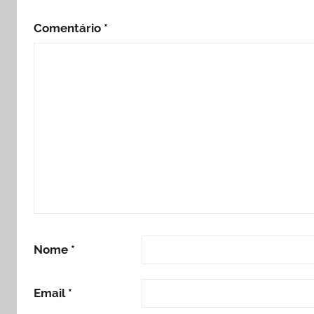
Comentário
*
Nome
*
Email
*