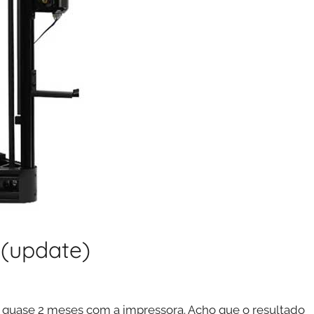
 (update)
 quase 2 meses com a impressora. Acho que o resultado